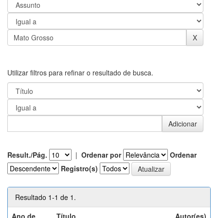
Utilizar filtros para refinar o resultado de busca.
Result./Pág.
|
Ordenar por
Ordenar
Registro(s)
Resultado 1-1 de 1.
Ano de
Título
Autor(es)