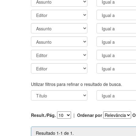
Utilizar filtros para refinar o resultado de busca.
Result./Pág.
|
Ordenar por
O
Resultado 1-1 de 1.