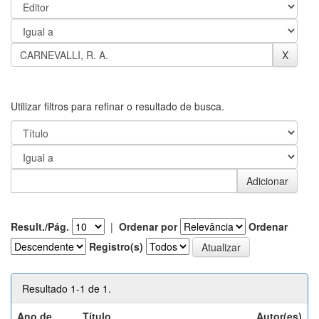
Utilizar filtros para refinar o resultado de busca.
Result./Pág.
|
Ordenar por
Ordenar
Registro(s)
Resultado 1-1 de 1.
Ano de
Título
Autor(es)