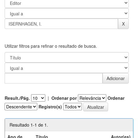
Utilizar filtros para refinar o resultado de busca.
Result./Pág.
|
Ordenar por
Ordenar
Registro(s)
Resultado 1-1 de 1.
Ano de
Título
Autor(es)