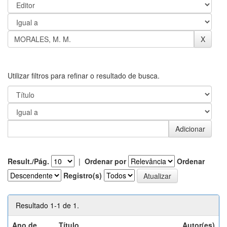
Utilizar filtros para refinar o resultado de busca.
Result./Pág.
|
Ordenar por
Ordenar
Registro(s)
Resultado 1-1 de 1.
Ano de
Título
Autor(es)