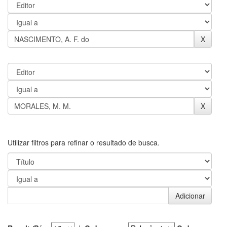
Utilizar filtros para refinar o resultado de busca.