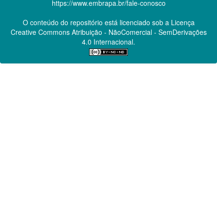
https://www.embrapa.br/fale-conosco
O conteúdo do repositório está licenciado sob a Licença
Creative Commons
Atribuição - NãoComercial - SemDerivações
4.0 Internacional.