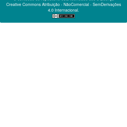
Creative Commons
Atribuição - NãoComercial - SemDerivações
4.0 Internacional.