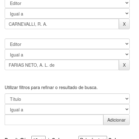
Utilizar filtros para refinar o resultado de busca.