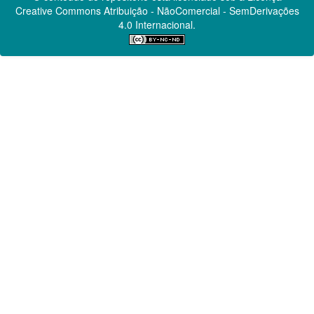
Creative Commons
Atribuição - NãoComercial - SemDerivações
4.0 Internacional.