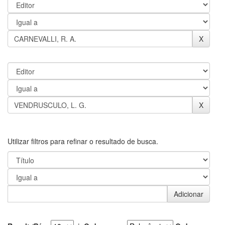
Utilizar filtros para refinar o resultado de busca.