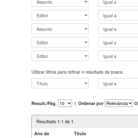
Utilizar filtros para refinar o resultado de busca.
Result./Pág.
|
Ordenar por
O
Resultado 1-1 de 1.
Ano de
Título