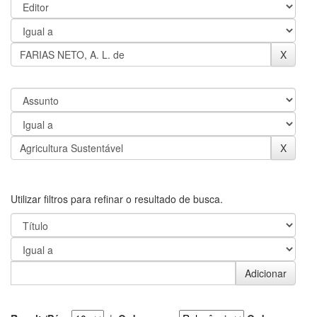
Utilizar filtros para refinar o resultado de busca.