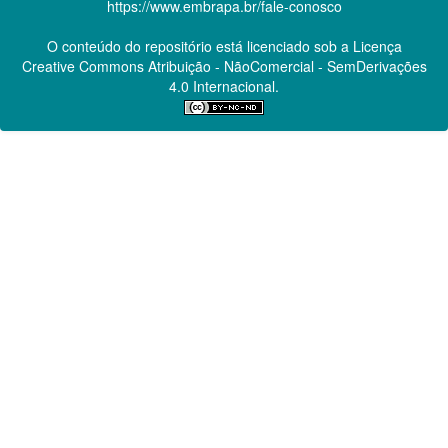
https://www.embrapa.br/fale-conosco
O conteúdo do repositório está licenciado sob a Licença
Creative Commons
Atribuição - NãoComercial - SemDerivações
4.0 Internacional.