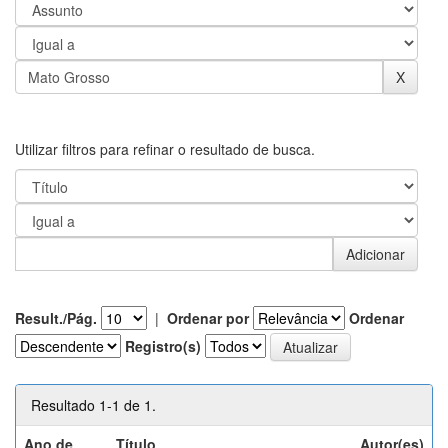
Utilizar filtros para refinar o resultado de busca.
Result./Pág.
|
Ordenar por
Ordenar
Registro(s)
Resultado 1-1 de 1.
Ano de
Título
Autor(es)