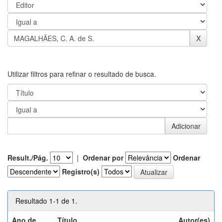
Utilizar filtros para refinar o resultado de busca.
Result./Pág.
|
Ordenar por
Ordenar
Registro(s)
Resultado 1-1 de 1.
Ano de
Título
Autor(es)