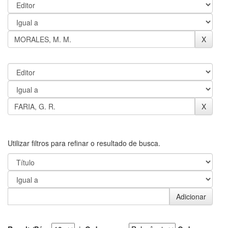
Utilizar filtros para refinar o resultado de busca.