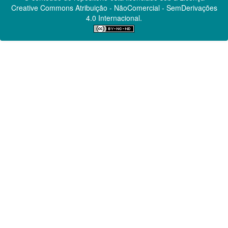
Creative Commons
Atribuição - NãoComercial - SemDerivações
4.0 Internacional.