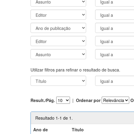
Utilizar filtros para refinar o resultado de busca.
Result./Pág.
|
Ordenar por
O
Resultado 1-1 de 1.
Ano de
Título