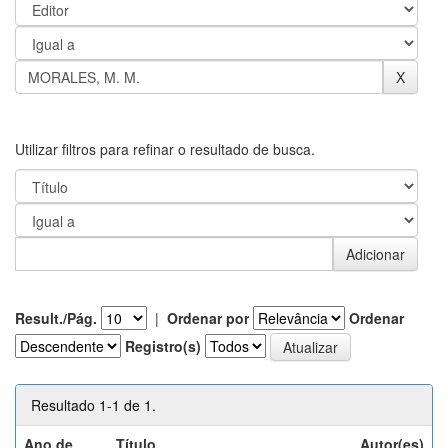
Utilizar filtros para refinar o resultado de busca.
Result./Pág.
|
Ordenar por
Ordenar
Registro(s)
Resultado 1-1 de 1.
Ano de
Título
Autor(es)