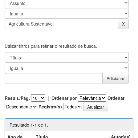
Utilizar filtros para refinar o resultado de busca.
Result./Pág.
|
Ordenar por
Ordenar
Registro(s)
Resultado 1-1 de 1.
Ano de
Título
Autor(es)