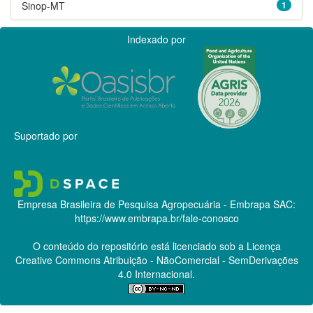
Sinop-MT
1
Indexado por
Suportado por
Empresa Brasileira de Pesquisa Agropecuária - Embrapa
SAC:
https://www.embrapa.br/fale-conosco
O conteúdo do repositório está licenciado sob a Licença
Creative Commons
Atribuição - NãoComercial - SemDerivações
4.0 Internacional.