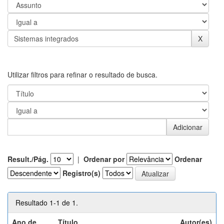
Utilizar filtros para refinar o resultado de busca.
Result./Pág.
|
Ordenar por
Ordenar
Registro(s)
Resultado 1-1 de 1.
Ano de
Título
Autor(es)