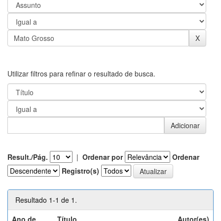
Utilizar filtros para refinar o resultado de busca.
Result./Pág.
|
Ordenar por
Ordenar
Registro(s)
Resultado 1-1 de 1.
Ano de
Título
Autor(es)