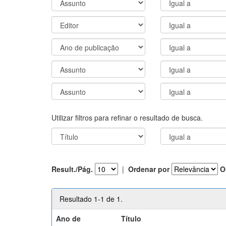
Utilizar filtros para refinar o resultado de busca.
Result./Pág.
|
Ordenar por
O
Resultado 1-1 de 1.
Ano de
Título