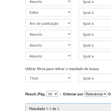
Utilizar filtros para refinar o resultado de busca.
Result./Pág.
|
Ordenar por
O
Resultado 1-1 de 1.