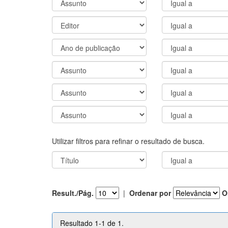
Utilizar filtros para refinar o resultado de busca.
Result./Pág.
|
Ordenar por
O
Resultado 1-1 de 1.