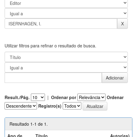
Utilizar filtros para refinar o resultado de busca.
Result./Pág.
|
Ordenar por
Ordenar
Registro(s)
Resultado 1-1 de 1.
Ano de
Título
Autor(es)