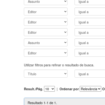
Utilizar filtros para refinar o resultado de busca.
Result./Pág.
|
Ordenar por
O
Resultado 1-1 de 1.