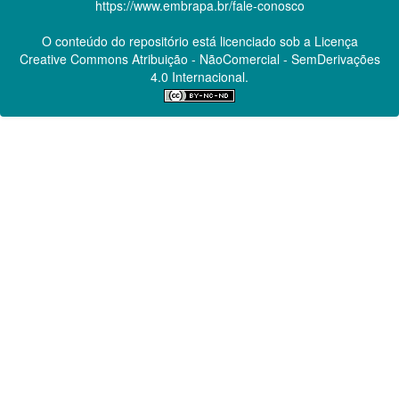
https://www.embrapa.br/fale-conosco
O conteúdo do repositório está licenciado sob a Licença
Creative Commons
Atribuição - NãoComercial - SemDerivações
4.0 Internacional.