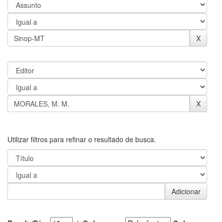
Utilizar filtros para refinar o resultado de busca.