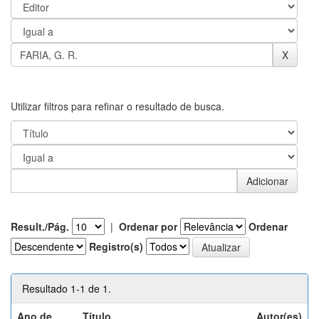
Utilizar filtros para refinar o resultado de busca.
Result./Pág.
|
Ordenar por
Ordenar
Registro(s)
Resultado 1-1 de 1.
Ano de
Título
Autor(es)