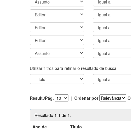
Utilizar filtros para refinar o resultado de busca.
Result./Pág.
|
Ordenar por
O
Resultado 1-1 de 1.
Ano de
Título