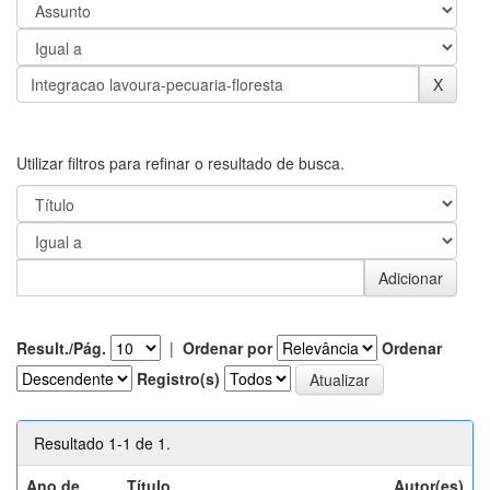
Utilizar filtros para refinar o resultado de busca.
Result./Pág.
|
Ordenar por
Ordenar
Registro(s)
Resultado 1-1 de 1.
Ano de
Título
Autor(es)