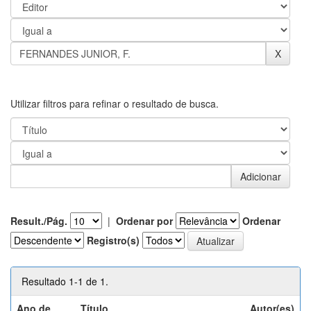
Utilizar filtros para refinar o resultado de busca.
Result./Pág.
|
Ordenar por
Ordenar
Registro(s)
Resultado 1-1 de 1.
Ano de
Título
Autor(es)