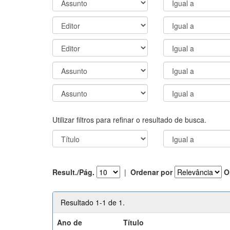
Utilizar filtros para refinar o resultado de busca.
Result./Pág.
|
Ordenar por
O
Resultado 1-1 de 1.
Ano de
Título