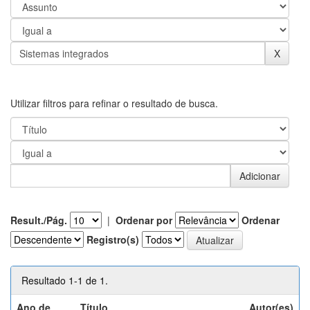
Utilizar filtros para refinar o resultado de busca.
Result./Pág.
|
Ordenar por
Ordenar
Registro(s)
Resultado 1-1 de 1.
Ano de
Título
Autor(es)