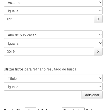
Utilizar filtros para refinar o resultado de busca.