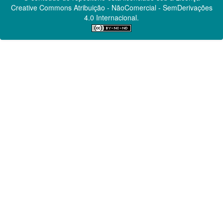
Creative Commons
Atribuição - NãoComercial - SemDerivações
4.0 Internacional.