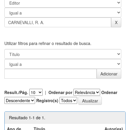
Utilizar filtros para refinar o resultado de busca.
Result./Pág.
|
Ordenar por
Ordenar
Registro(s)
Resultado 1-1 de 1.
Ano de
Título
Autor(es)