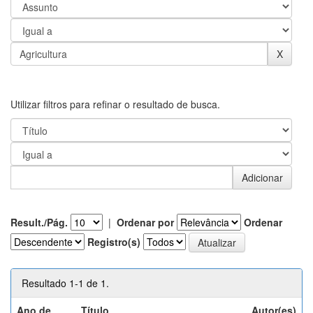
Utilizar filtros para refinar o resultado de busca.
Result./Pág.
|
Ordenar por
Ordenar
Registro(s)
Resultado 1-1 de 1.
Ano de
Título
Autor(es)