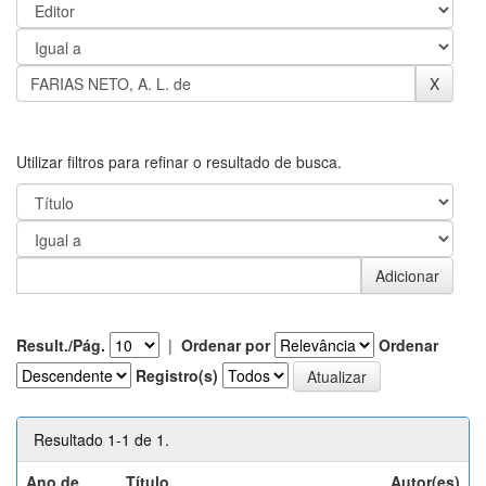
Utilizar filtros para refinar o resultado de busca.
Result./Pág.
|
Ordenar por
Ordenar
Registro(s)
Resultado 1-1 de 1.
Ano de
Título
Autor(es)