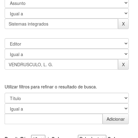
Utilizar filtros para refinar o resultado de busca.