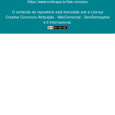
https://www.embrapa.br/fale-conosco
O conteúdo do repositório está licenciado sob a Licença
Creative Commons
Atribuição - NãoComercial - SemDerivações
4.0 Internacional.