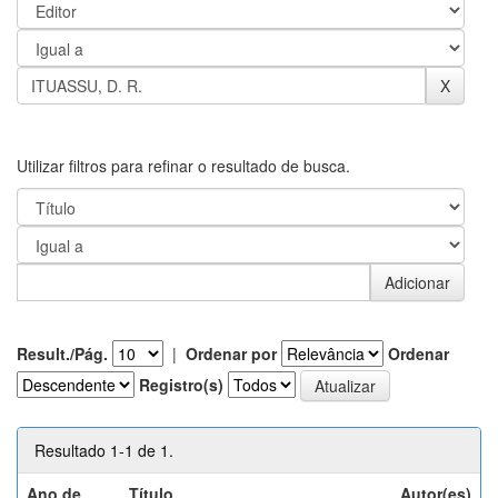
Utilizar filtros para refinar o resultado de busca.
Result./Pág.
|
Ordenar por
Ordenar
Registro(s)
Resultado 1-1 de 1.
Ano de
Título
Autor(es)