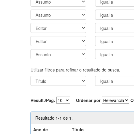
Utilizar filtros para refinar o resultado de busca.
Result./Pág.
|
Ordenar por
O
Resultado 1-1 de 1.
Ano de
Título