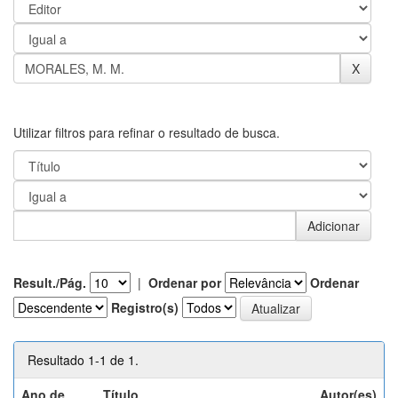
Utilizar filtros para refinar o resultado de busca.
Result./Pág.
|
Ordenar por
Ordenar
Registro(s)
Resultado 1-1 de 1.
Ano de
Título
Autor(es)