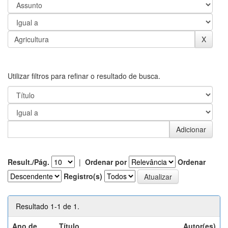
Utilizar filtros para refinar o resultado de busca.
Result./Pág.
|
Ordenar por
Ordenar
Registro(s)
Resultado 1-1 de 1.
Ano de
Título
Autor(es)