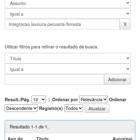
Utilizar filtros para refinar o resultado de busca.
Result./Pág.
|
Ordenar por
Ordenar
Registro(s)
Resultado 1-1 de 1.
Ano de
Título
Autor(es)