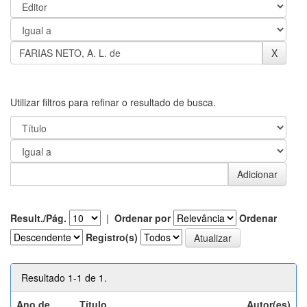
Utilizar filtros para refinar o resultado de busca.
Result./Pág.
|
Ordenar por
Ordenar
Registro(s)
Resultado 1-1 de 1.
Ano de
Título
Autor(es)