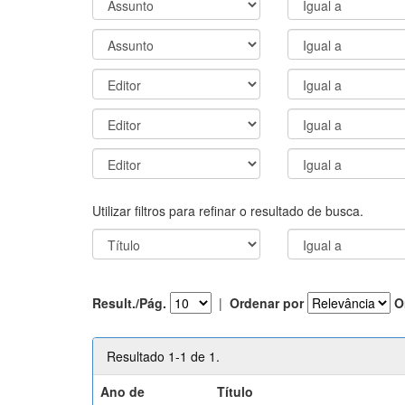
Utilizar filtros para refinar o resultado de busca.
Result./Pág.
|
Ordenar por
O
Resultado 1-1 de 1.
Ano de
Título