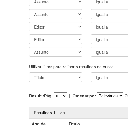
Utilizar filtros para refinar o resultado de busca.
Result./Pág.
|
Ordenar por
O
Resultado 1-1 de 1.
Ano de
Título