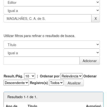
Utilizar filtros para refinar o resultado de busca.
Result./Pág.
|
Ordenar por
Ordenar
Registro(s)
Resultado 1-1 de 1.
Ano de
Título
Autor(es)