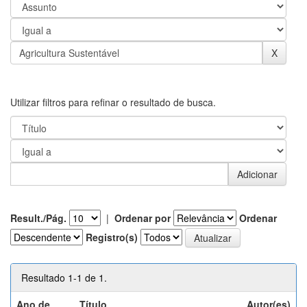
Utilizar filtros para refinar o resultado de busca.
Result./Pág.
|
Ordenar por
Ordenar
Registro(s)
Resultado 1-1 de 1.
Ano de
Título
Autor(es)