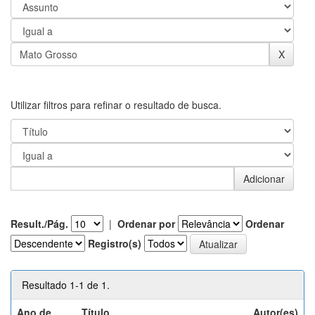
Utilizar filtros para refinar o resultado de busca.
Result./Pág.
|
Ordenar por
Ordenar
Registro(s)
Resultado 1-1 de 1.
Ano de
Título
Autor(es)