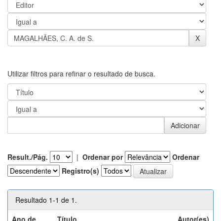
Utilizar filtros para refinar o resultado de busca.
Result./Pág.
|
Ordenar por
Ordenar
Registro(s)
Resultado 1-1 de 1.
Ano de
Título
Autor(es)