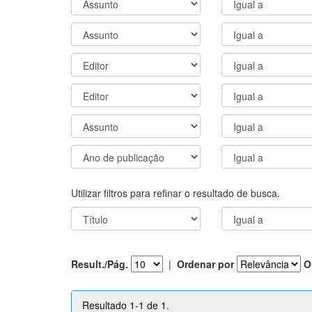
Utilizar filtros para refinar o resultado de busca.
Result./Pág.
|
Ordenar por
O
Resultado 1-1 de 1.