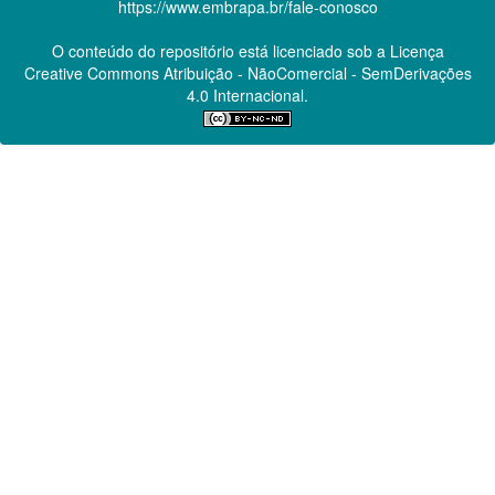
https://www.embrapa.br/fale-conosco
O conteúdo do repositório está licenciado sob a Licença
Creative Commons
Atribuição - NãoComercial - SemDerivações
4.0 Internacional.