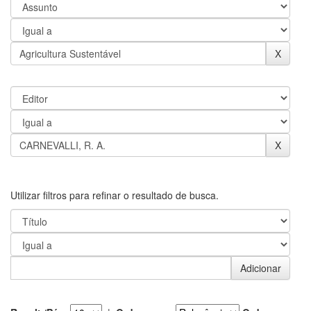
Utilizar filtros para refinar o resultado de busca.