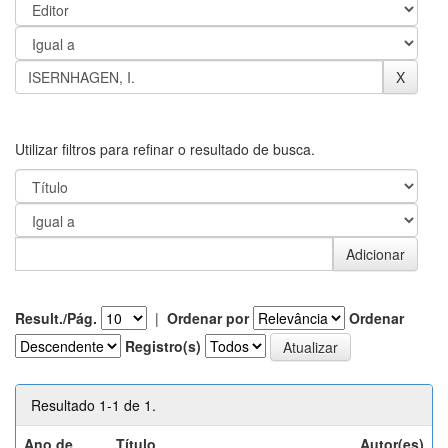
Utilizar filtros para refinar o resultado de busca.
Result./Pág.
|
Ordenar por
Ordenar
Registro(s)
Resultado 1-1 de 1.
Ano de
Título
Autor(es)